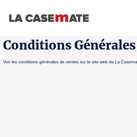
Conditions Générales 
Voir les conditions générales de ventes sur le site web de La Casem