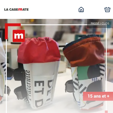
PASSÉ / CLOS