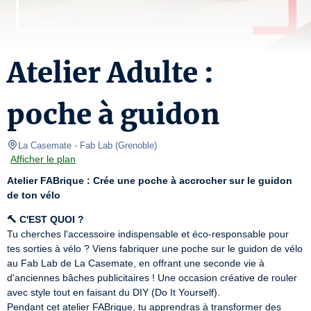
Atelier Adulte :
poche à guidon
La Casemate
- Fab Lab 
(
Grenoble
)
Afficher le plan
Atelier FABrique : Crée une poche à accrocher sur le guidon 
de ton vélo
🔨 C'EST QUOI ?
Tu cherches l'accessoire indispensable et éco-responsable pour 
tes sorties à vélo ? Viens fabriquer une poche sur le guidon de vélo 
au Fab Lab de La Casemate, en offrant une seconde vie à 
d'anciennes bâches publicitaires ! Une occasion créative de rouler 
avec style tout en faisant du DIY (Do It Yourself).

Pendant cet atelier FABrique, tu apprendras à transformer des 