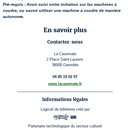
Pré-requis : Avoir suivi notre initiation sur les machines à 
coudre, ou savoir utiliser une machine à coudre de manière 
autonome.
En savoir plus
Contactez-nous
La Casemate
2 Place Saint-Laurent,
38000 Grenoble
04 85 19 02 97
www.lacasemate.fr
Informations légales
Logiciel de billetterie
créé par
Partenaire technologique du secteur culturel