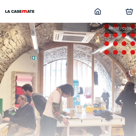
PASSÉ / CLOS