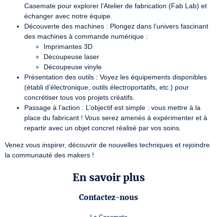
Casemate pour explorer l’Atelier de fabrication (Fab Lab) et
échanger avec notre équipe.
Découverte des machines : Plongez dans l’univers fascinant
des machines à commande numérique :
Imprimantes 3D
Découpeuse laser
Découpeuse vinyle
Présentation des outils : Voyez les équipements disponibles
(établi d’électronique, outils électroportatifs, etc.) pour
concrétiser tous vos projets créatifs.
Passage à l’action : L’objectif est simple : vous mettre à la
place du fabricant ! Vous serez amenés à expérimenter et à
repartir avec un objet concret réalisé par vos soins.
Venez vous inspirer, découvrir de nouvelles techniques et rejoindre 
la communauté des makers !
En savoir plus
Contactez-nous