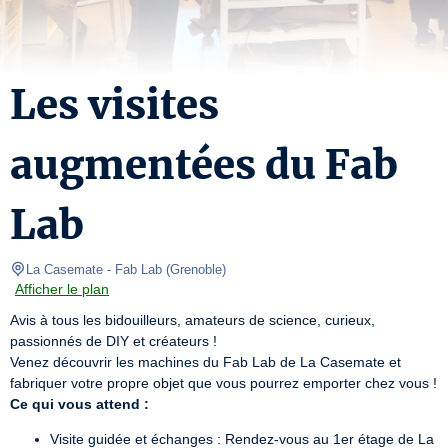
Les visites
augmentées du Fab
Lab
La Casemate
- Fab Lab 
(
Grenoble
)
Afficher le plan
Avis à tous les bidouilleurs, amateurs de science, curieux, 
passionnés de DIY et créateurs !

Venez découvrir les machines du Fab Lab de La Casemate et 
Ce qui vous attend :
Visite guidée et échanges : Rendez-vous au 1er étage de La