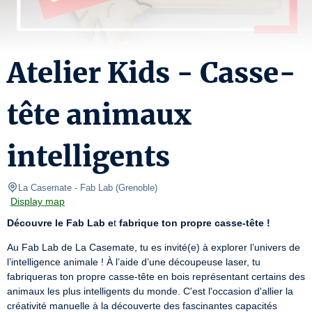
Atelier Kids - Casse-
tête animaux
intelligents
La Casemate
- Fab Lab 
(
Grenoble
)
Display map
Découvre le Fab Lab e
t 
fabrique ton propre casse-tête !
Au Fab Lab de La Casemate, tu es invité(e) à explorer l’univers de 
l’intelligence animale ! À l’aide d’une découpeuse laser, tu 
fabriqueras ton propre casse-tête en bois représentant certains des 
animaux les plus intelligents du monde. C'est l'occasion d'allier la 
créativité manuelle à la découverte des fascinantes capacités 