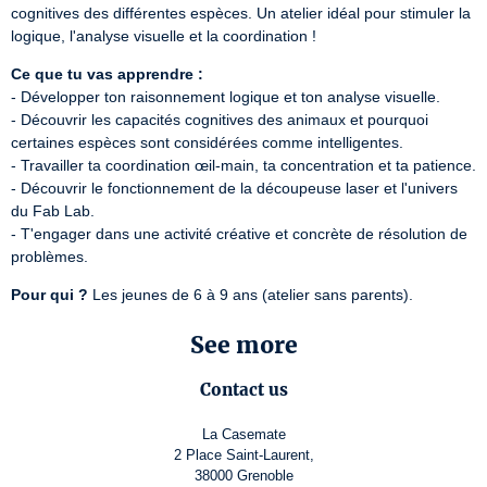
cognitives des différentes espèces. Un atelier idéal pour stimuler la 
logique, l'analyse visuelle et la coordination !
Ce que tu vas apprendre :
- Développer ton raisonnement logique et ton analyse visuelle.

- Découvrir les capacités cognitives des animaux et pourquoi 
certaines espèces sont considérées comme intelligentes.

- Travailler ta coordination œil-main, ta concentration et ta patience.

- Découvrir le fonctionnement de la découpeuse laser et l'univers 
du Fab Lab.

- T'engager dans une activité créative et concrète de résolution de 
problèmes.
Pour qui ?
 Les jeunes de 6 à 9 ans (atelier sans parents).
See more
Contact us
La Casemate
2 Place Saint-Laurent,
38000 Grenoble