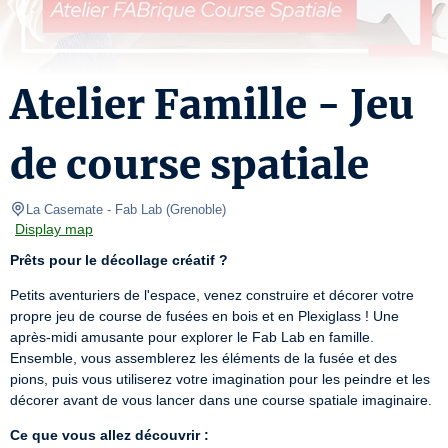
Atelier Famille - Jeu
de course spatiale
La Casemate
- Fab Lab 
(
Grenoble
)
Display map
Prêts pour le décollage créatif ?
Petits aventuriers de l'espace, venez construire et décorer votre 
propre jeu de course de fusées en bois et en Plexiglass ! Une 
après-midi amusante pour explorer le Fab Lab en famille.

Ensemble, vous assemblerez les éléments de la fusée et des 
pions, puis vous utiliserez votre imagination pour les peindre et les 
décorer avant de vous lancer dans une course spatiale imaginaire.
Ce que vous allez découvrir :