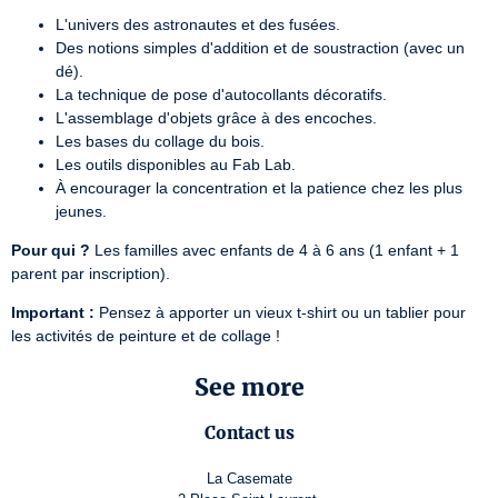
L'univers des astronautes et des fusées.
Des notions simples d'addition et de soustraction (avec un
dé).
La technique de pose d'autocollants décoratifs.
L'assemblage d'objets grâce à des encoches.
Les bases du collage du bois.
Les outils disponibles au Fab Lab.
À encourager la concentration et la patience chez les plus
jeunes.
Pour qui ?
 Les familles avec enfants de 4 à 6 ans (1 enfant + 1 
parent par inscription).
Important :
 Pensez à apporter un vieux t-shirt ou un tablier pour 
les activités de peinture et de collage !
See more
Contact us
La Casemate